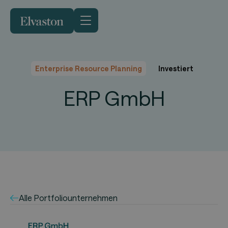
Enterprise Resource Planning
Investiert
ERP GmbH
Alle Portfoliounternehmen