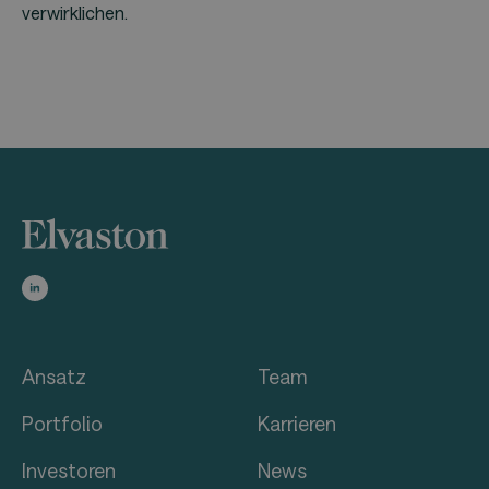
verwirklichen.
Ansatz
Team
Portfolio
Karrieren
Investoren
News