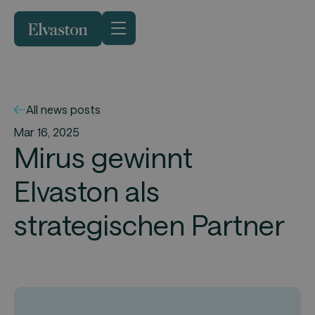
All news posts
Mar 16, 2025
Mirus gewinnt
Elvaston als
strategischen Partner