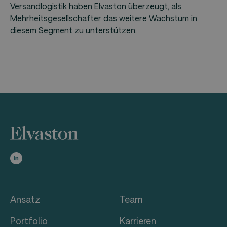
Versandlogistik haben Elvaston überzeugt, als
Mehrheitsgesellschafter das weitere Wachstum in
diesem Segment zu unterstützen.
Ansatz
Team
Portfolio
Karrieren