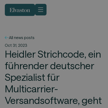
All news posts
Oct 31, 2023
Heidler Strichcode, ein
führender deutscher
Spezialist für
Multicarrier-
Versandsoftware, geht