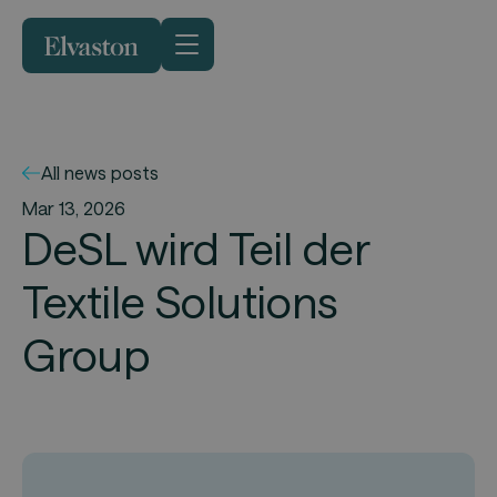
All news posts
Mar 13, 2026
DeSL wird Teil der
Textile Solutions
Group