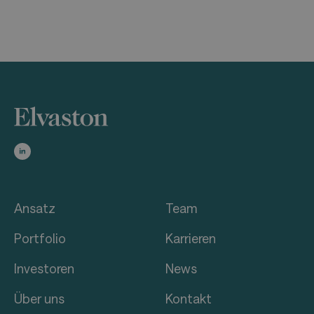
Ansatz
Team
Portfolio
Karrieren
Investoren
News
Über uns
Kontakt