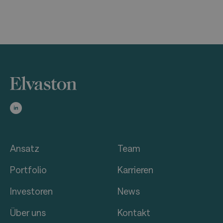
Ansatz
Team
Portfolio
Karrieren
Investoren
News
Über uns
Kontakt