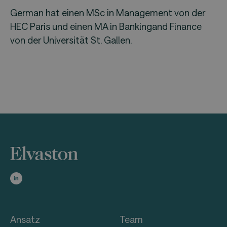
German hat einen MSc in Management von der
HEC Paris und einen MA in Bankingand Finance
von der Universität St. Gallen.
Ansatz
Team