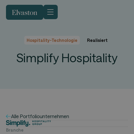
Hospitality-Technologie
Realisiert
Simplify Hospitality
Alle Portfoliounternehmen
Branche