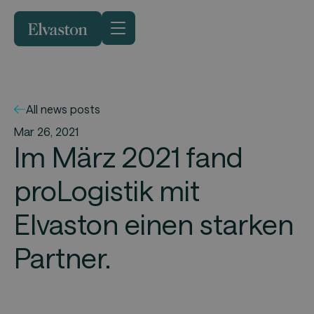
All news posts
Mar 26, 2021
Im März 2021 fand
proLogistik mit
Elvaston einen starken
Partner.