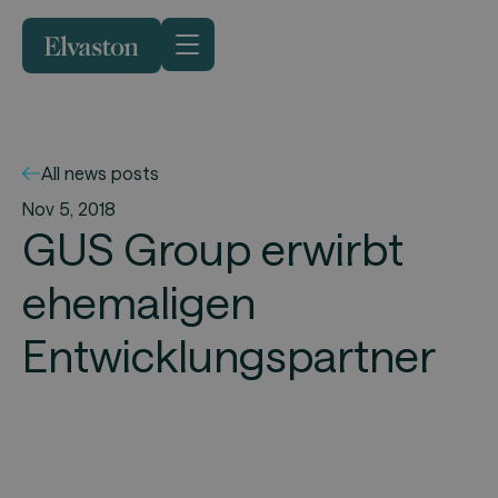
All news posts
Nov 5, 2018
GUS Group erwirbt
ehemaligen
Entwicklungspartner