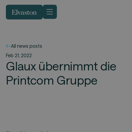
All news posts
Feb 21, 2022
Glaux übernimmt die
Printcom Gruppe