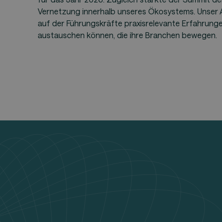
Vernetzung innerhalb unseres Ökosystems. Unser A
auf der Führungskräfte praxisrelevante Erfahrunge
austauschen können, die ihre Branchen bewegen.