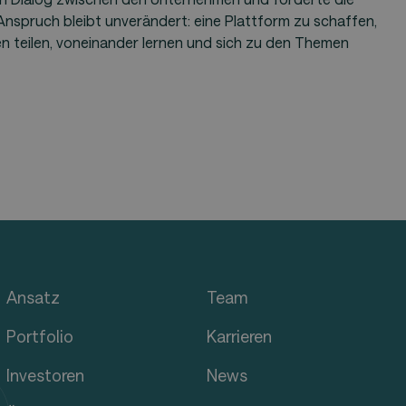
nspruch bleibt unverändert: eine Plattform zu schaffen,
n teilen, voneinander lernen und sich zu den Themen
Ansatz
Team
Portfolio
Karrieren
Investoren
News