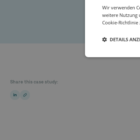
Wir verwenden Co
weitere Nutzung 
Cookie-Richtlinie 
DETAILS ANZ
Share this case study: