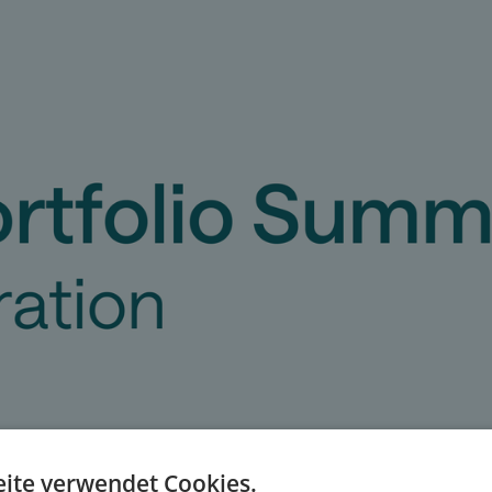
ite verwendet Cookies.