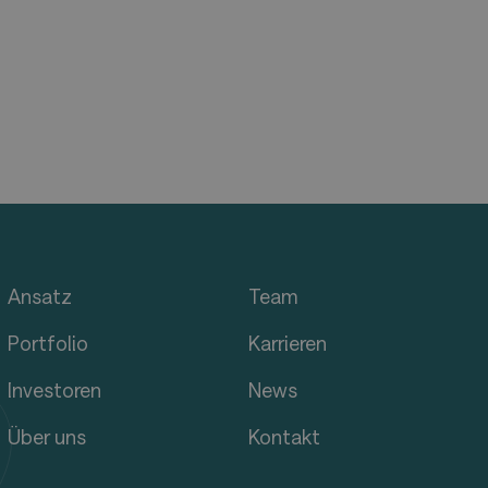
Ansatz
Team
Portfolio
Karrieren
Investoren
News
Über uns
Kontakt