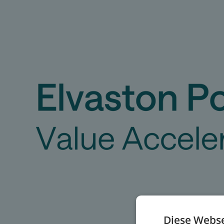
Diese Webse