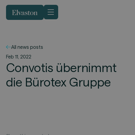
All news posts
Feb 11, 2022
Convotis übernimmt
die Bürotex Gruppe